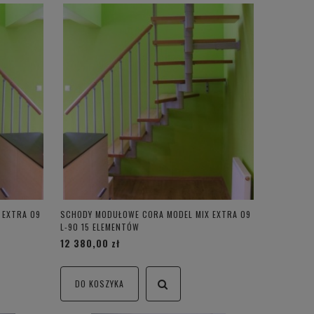
 EXTRA 09
SCHODY MODUŁOWE CORA MODEL MIX EXTRA 09
L-90 15 ELEMENTÓW
12 380,00 zł
DO KOSZYKA