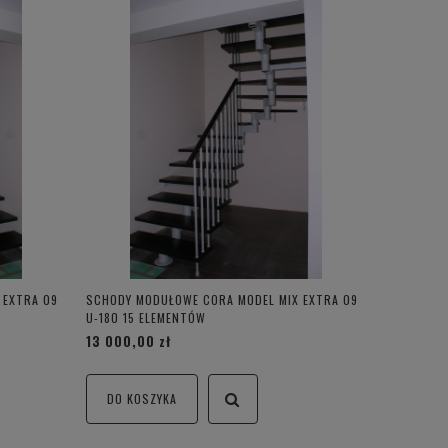
 EXTRA 09
SCHODY MODUŁOWE CORA MODEL MIX EXTRA 09
U-180 15 ELEMENTÓW
13 000,00 zł
DO KOSZYKA