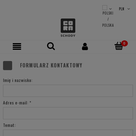
FORMULARZ KONTAKTOWY
Imię i nazwisko:
Adres e-mail:
*
Temat: