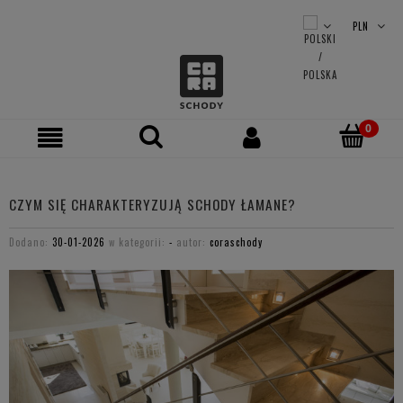
CZYM SIĘ CHARAKTERYZUJĄ SCHODY ŁAMANE?
Dodano:
30-01-2026
w kategorii:
-
autor:
coraschody