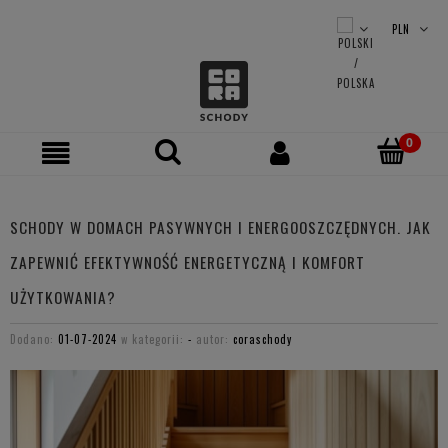
SCHODY W DOMACH PASYWNYCH I ENERGOOSZCZĘDNYCH. JAK
ZAPEWNIĆ EFEKTYWNOŚĆ ENERGETYCZNĄ I KOMFORT
UŻYTKOWANIA?
Dodano:
01-07-2024
w kategorii:
-
autor:
coraschody