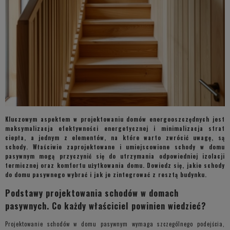
Kluczowym aspektem w projektowaniu domów energooszczędnych jest
maksymalizacja efektywności energetycznej i minimalizacja strat
ciepła, a jednym z elementów, na które warto zwrócić uwagę, są
schody. Właściwie zaprojektowane i umiejscowione schody w domu
pasywnym mogą przyczynić się do utrzymania odpowiedniej izolacji
termicznej oraz komfortu użytkowania domu. Dowiedz się, jakie schody
do domu pasywnego wybrać i jak je zintegrować z resztą budynku.
Podstawy projektowania schodów w domach
pasywnych. Co każdy właściciel powinien wiedzieć?
Projektowanie schodów w domu pasywnym wymaga szczególnego podejścia,