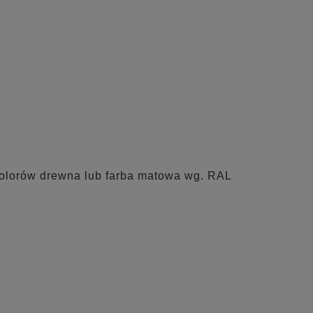
 kolorów drewna lub farba matowa wg. RAL