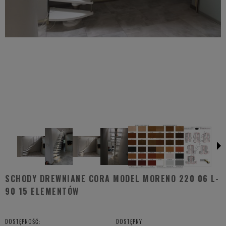
SCHODY DREWNIANE CORA MODEL MORENO 220 06 L-
90 15 ELEMENTÓW
DOSTĘPNOŚĆ:
DOSTĘPNY