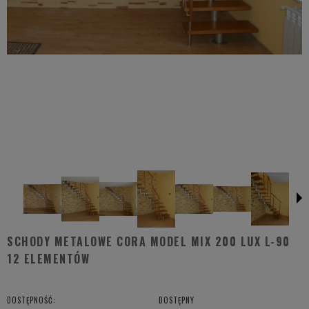
SCHODY METALOWE CORA MODEL MIX 200 LUX L-90
12 ELEMENTÓW
DOSTĘPNOŚĆ:
DOSTĘPNY