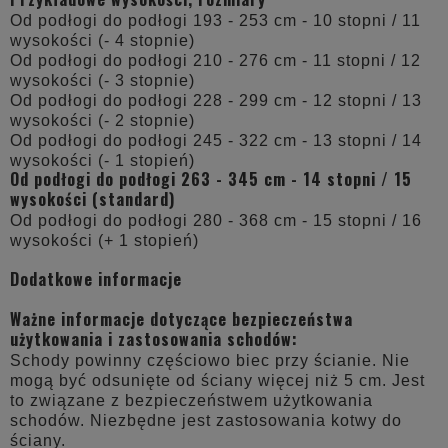
Od podłogi do podłogi 193 - 253 cm - 10 stopni / 11
wysokości (- 4 stopnie)
Od podłogi do podłogi 210 - 276 cm - 11 stopni / 12
wysokości (- 3 stopnie)
Od podłogi do podłogi 228 - 299 cm - 12 stopni / 13
wysokości (- 2 stopnie)
Od podłogi do podłogi 245 - 322 cm - 13 stopni / 14
wysokości (- 1 stopień)
Od podłogi do podłogi 263 - 345 cm - 14 stopni / 15
wysokości (standard)
Od podłogi do podłogi 280 - 368 cm - 15 stopni / 16
wysokości (+ 1 stopień)
Dodatkowe informacje
Ważne informacje dotyczące bezpieczeństwa
użytkowania i zastosowania schodów:
Schody powinny częściowo biec przy ścianie. Nie
mogą być odsunięte od ściany więcej niż 5 cm. Jest
to związane z bezpieczeństwem użytkowania
schodów. Niezbędne jest zastosowania kotwy do
ściany.