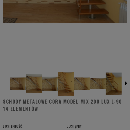
SCHODY METALOWE CORA MODEL MIX 200 LUX L-90
14 ELEMENTÓW
DOSTĘPNOŚĆ:
DOSTĘPNY