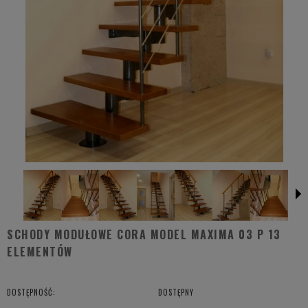
SCHODY MODUŁOWE CORA MODEL MAXIMA 03 P 13
ELEMENTÓW
DOSTĘPNOŚĆ:
DOSTĘPNY