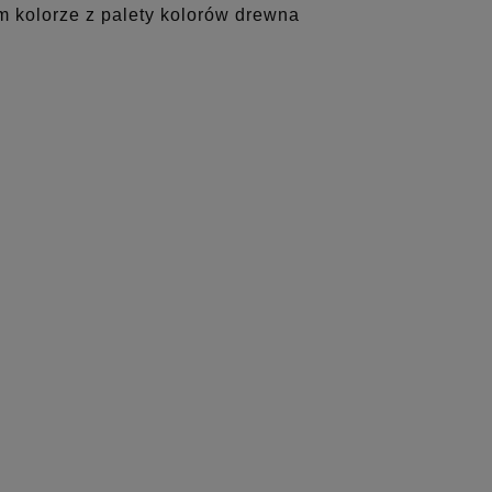
 kolorze z palety kolorów drewna