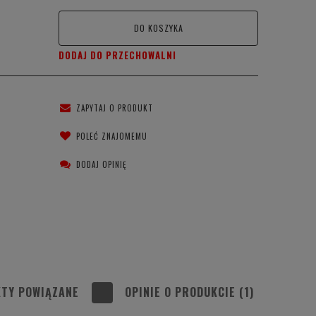
DO KOSZYKA
DODAJ DO PRZECHOWALNI
ZAPYTAJ O PRODUKT
POLEĆ ZNAJOMEMU
DODAJ OPINIĘ
TY POWIĄZANE
OPINIE O PRODUKCIE (1)