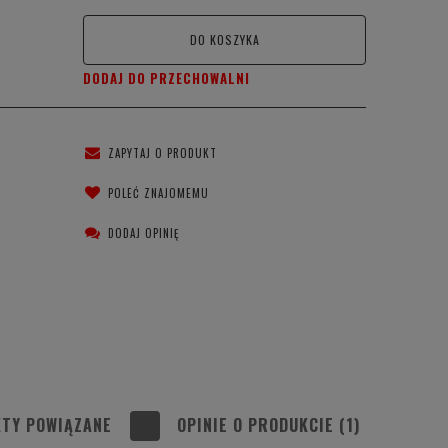
DO KOSZYKA
DODAJ DO PRZECHOWALNI
ZAPYTAJ O PRODUKT
POLEĆ ZNAJOMEMU
DODAJ OPINIĘ
TY POWIĄZANE
OPINIE O PRODUKCIE (1)