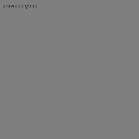
, prawoskrętnie