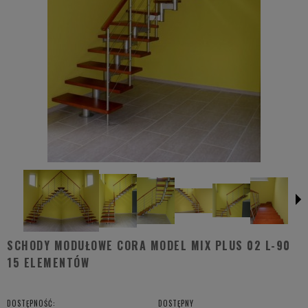
SCHODY MODUŁOWE CORA MODEL MIX PLUS 02 L-90
15 ELEMENTÓW
DOSTĘPNOŚĆ:
DOSTĘPNY