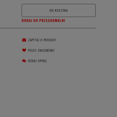
DO KOSZYKA
DODAJ DO PRZECHOWALNI
ZAPYTAJ O PRODUKT
POLEĆ ZNAJOMEMU
DODAJ OPINIĘ