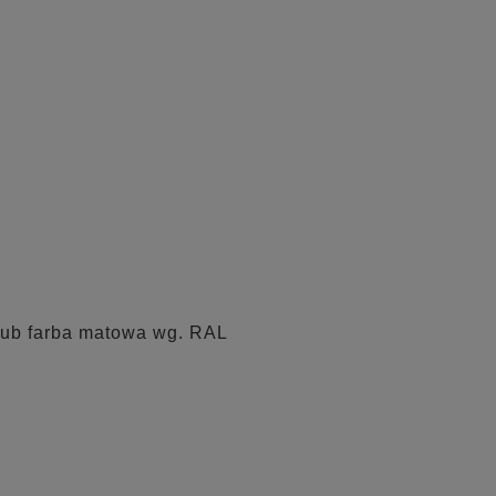
 lub farba matowa wg. RAL