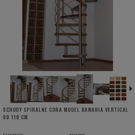
SCHODY SPIRALNE CORA MODEL BAWARIA VERTICAL
00 110 CM