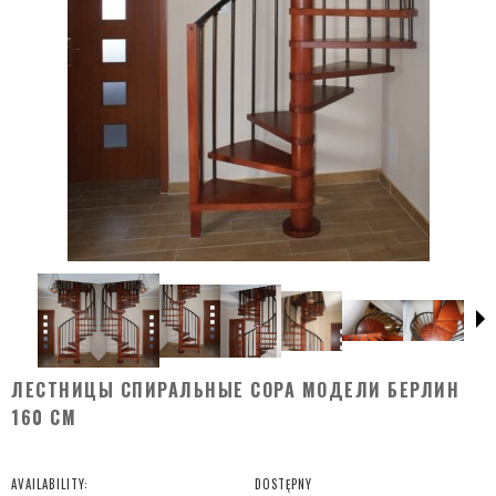
ЛЕСТНИЦЫ CПИРАЛЬНЫЕ COPA МОДЕЛИ БЕРЛИН
160 СМ
AVAILABILITY:
DOSTĘPNY