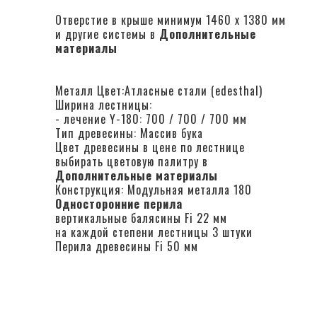
Oтверстие в крыше минимум 1460 x 1380 мм
и другие системы в
Дополнительные
материалы
Металл Цвет:Атласные стали (edesthal)
Ширина лестницы:
- лечение Y-180: 700 / 700 / 700 мм
Тип древесины: Массив бука
Цвет древесины в цене по лестнице
выбирать цветовую палитру в
Дополнительные материалы
Конструкция: Модульная металла 180
Односторонние перила
вертикальные балясины Fi 22 мм
на каждой степени лестницы 3 штуки
Перила древесины Fi 50 мм