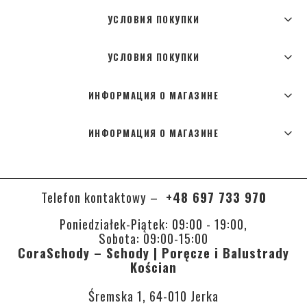
УСЛОВИЯ ПОКУПКИ
УСЛОВИЯ ПОКУПКИ
ИНФОРМАЦИЯ О МАГАЗИНЕ
ИНФОРМАЦИЯ О МАГАЗИНЕ
Telefon kontaktowy –
+48 697 733 970
Poniedziałek-Piątek: 09:00 - 19:00,
Sobota: 09:00-15:00
CoraSchody – Schody | Poręcze i Balustrady
Kościan
Śremska 1, 64-010 Jerka