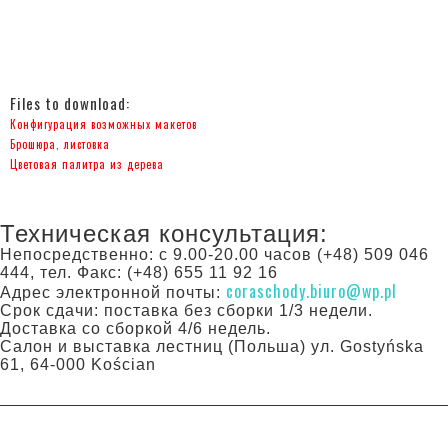
Files to download:
Конфигурация возможных макетов
Брошюра, листовка
Цветовая палитра из дерева
Техническая консультация:
Непосредственно: с 9.00-20.00 часов (+48) 509 046
444, тел. Факс: (+48) 655 11 92 16
coraschody.biuro@wp.pl
Адрес электронной почты:
Срок сдачи: поставка без сборки 1/3 недели.
Доставка со сборкой 4/6 недель.
Салон и выставка лестниц (Польша) ул. Gostyńska
61, 64-000 Kościan