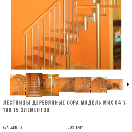
ЛЕСТНИЦЫ ДЕРЕВЯННЫЕ COPA МОДЕЛЬ MИX 04 Y-
180 15 ЭЛЕМЕНТОВ
AVAILABILITY:
DOSTĘPNY