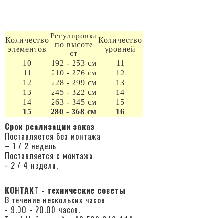
Регулировка
Количество
Количество
по высоте
элементов
уровней
от
10
192 - 253 см
11
11
210 - 276 см
12
12
228 - 299 см
13
13
245 - 322 см
14
14
263 - 345 см
15
15
280 - 368 см
16
Cрок реализации заказ
Поставляется без монтажа
– 1 / 2 недель
Поставляется с монтажа
- 2 / 4 недели,
КОНТАКТ - технические советы
В течение нескольких часов
- 9.00 - 20.00 часов.