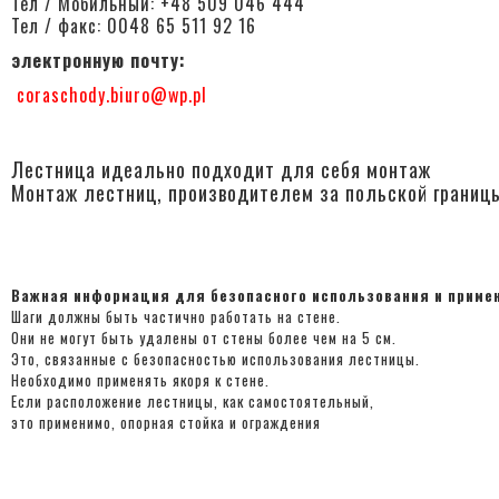
Тел / Мобильный: +48 509 046 444
Тел / факс: 0048 65 511 92 16
электронную почту:
coraschody.biuro@wp.pl
Лестница идеально подходит для себя монтаж
Монтаж лестниц, производителем за польской границ
Важная информация для безопасного использования и приме
Шаги должны быть частично работать на стене.
Они не могут быть удалены от стены более чем на 5 см.
Это, связанные с безопасностью использования лестницы.
Необходимо применять якоря к стене.
Если расположение лестницы, как самостоятельный,
это применимо, опорная стойка и ограждения