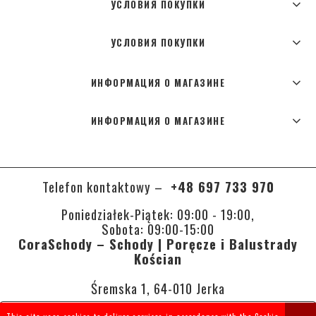
УСЛОВИЯ ПОКУПКИ
УСЛОВИЯ ПОКУПКИ
ИНФОРМАЦИЯ О МАГАЗИНЕ
ИНФОРМАЦИЯ О МАГАЗИНЕ
Telefon kontaktowy –
+48 697 733 970
Poniedziałek-Piątek: 09:00 - 19:00,
Sobota: 09:00-15:00
CoraSchody – Schody | Poręcze i Balustrady
Kościan
Śremska 1, 64-010 Jerka