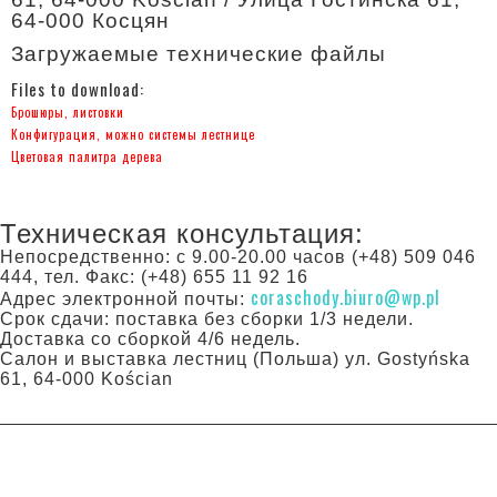
64-000 Косцян
Загружаемые технические файлы
Files to download:
Брошюры, листовки
Конфигурация, можно системы лестнице
Цветовая палитра дерева
Техническая консультация:
Непосредственно: с 9.00-20.00 часов (+48) 509 046
444, тел. Факс: (+48) 655 11 92 16
coraschody.biuro@wp.pl
Адрес электронной почты:
Срок сдачи: поставка без сборки 1/3 недели.
Доставка со сборкой 4/6 недель.
Салон и выставка лестниц (Польша) ул. Gostyńska
61, 64-000 Kościan