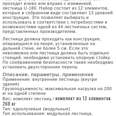
проходит влево или вправо с изюминкой,
лестница U-180. Набор состоит из 12 элементов,
которые в собранном виде составляют 13 уровней
конструкции. Это позволяет выбирать и
использовать в соответствии с потребностями и
возможностями одной из 44 лестничных систем,
представленных производителем.
Лестница должна проходить как конструкция,
опирающаяся на якоря, установленные на
дальней стене, не более 5 см. Если это
невозможно или лестница должна быть отдельно
стоящей, необходимо установить опорную стойку.
По соображениям безопасности также необходимо
установить двухсторонние перила.
Описание, параметры, применение
Применение: внутренние лестницы (внутри
здания)
Грузоподъемность: максимальная нагрузка на 200
кг на одной степени
комплект из 12 элементов
Вес: комплект лестниц /
260 кг
Тип: однолучевые (модульные)
Тип использования: модульная лестница,