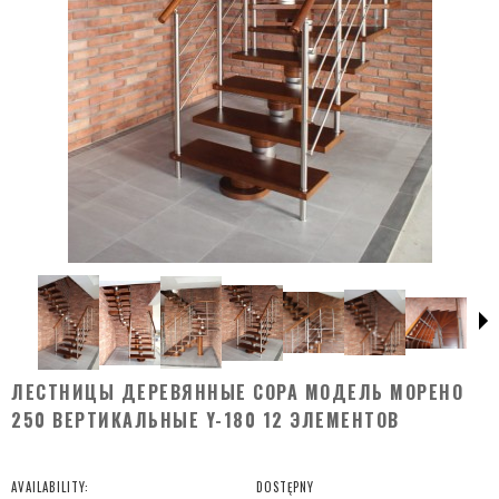
ЛЕСТНИЦЫ ДЕРЕВЯННЫЕ COPA МОДЕЛЬ МОРЕНО
250 ВЕРТИКАЛЬНЫЕ Y-180 12 ЭЛЕМЕНТОВ
AVAILABILITY:
DOSTĘPNY