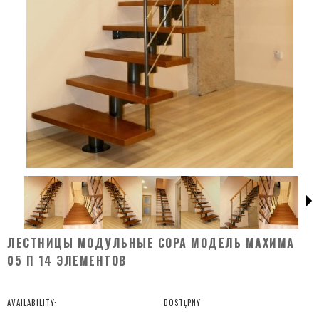
ЛЕСТНИЦЫ МОДУЛЬНЫЕ COPA МОДЕЛЬ MAXИМA
05 П 14 ЭЛЕМЕНТОВ
AVAILABILITY:
DOSTĘPNY