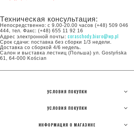
Техническая консультация:
Непосредственно: с 9.00-20.00 часов (+48) 509 046
444, тел. Факс: (+48) 655 11 92 16
coraschody.biuro@wp.pl
Адрес электронной почты:
Срок сдачи: поставка без сборки 1/3 недели.
Доставка со сборкой 4/6 недель.
Салон и выставка лестниц (Польша) ул. Gostyńska
61, 64-000 Kościan
УСЛОВИЯ ПОКУПКИ
УСЛОВИЯ ПОКУПКИ
ИНФОРМАЦИЯ О МАГАЗИНЕ