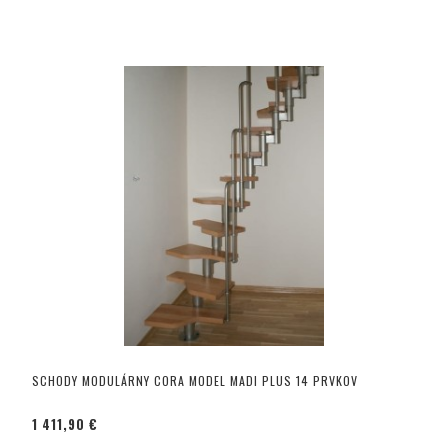
SCHODY MODULÁRNY CORA MODEL MADI PLUS 14 PRVKOV
1 411,90 €