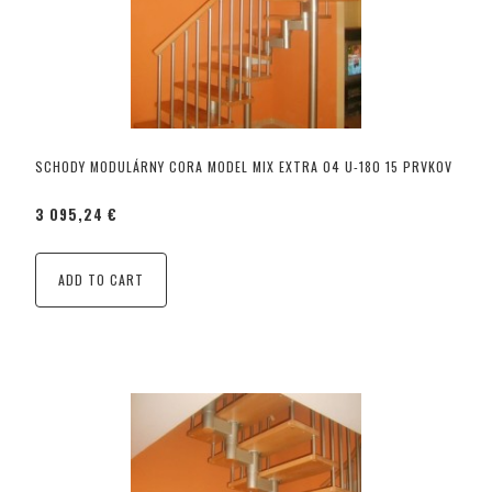
SCHODY MODULÁRNY CORA MODEL MIX EXTRA 04 U-180 15 PRVKOV
3 095,24 €
ADD TO CART