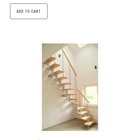
ADD TO CART