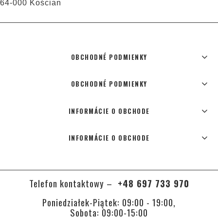
64-000 Kościan
OBCHODNÉ PODMIENKY
OBCHODNÉ PODMIENKY
INFORMÁCIE O OBCHODE
INFORMÁCIE O OBCHODE
Telefon kontaktowy –
+48 697 733 970
Poniedziałek-Piątek: 09:00 - 19:00,
Sobota: 09:00-15:00