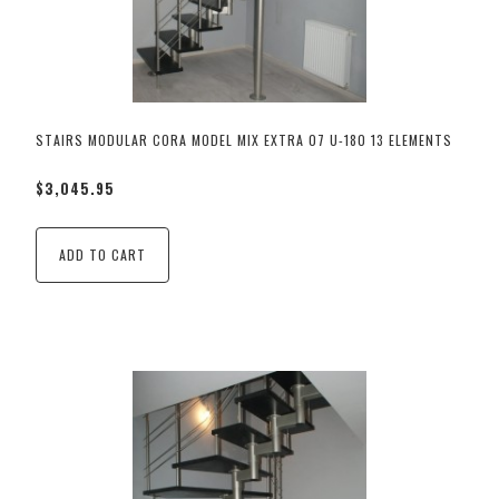
STAIRS MODULAR CORA MODEL MIX EXTRA 07 U-180 13 ELEMENTS
$3,045.95
ADD TO CART