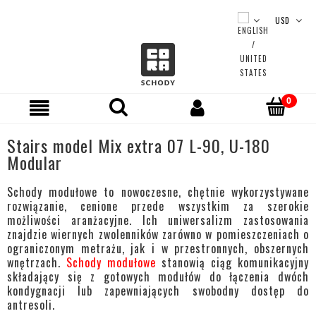
Stairs model Mix extra 07 L-90, U-180
Modular
Schody modułowe to nowoczesne, chętnie wykorzystywane
rozwiązanie, cenione przede wszystkim za szerokie
możliwości aranżacyjne. Ich uniwersalizm zastosowania
znajdzie wiernych zwolenników zarówno w pomieszczeniach o
ograniczonym metrażu, jak i w przestronnych, obszernych
wnętrzach.
Schody modułowe
stanowią ciąg komunikacyjny
składający się z gotowych modułów do łączenia dwóch
kondygnacji lub zapewniających swobodny dostęp do
antresoli.