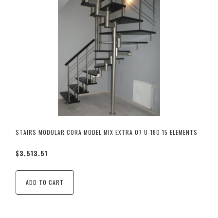
STAIRS MODULAR CORA MODEL MIX EXTRA 07 U-180 15 ELEMENTS
$3,513.51
ADD TO CART