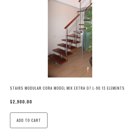
STAIRS MODULAR CORA MODEL MIX EXTRA 07 L-90 13 ELEMENTS
$2,900.00
ADD TO CART