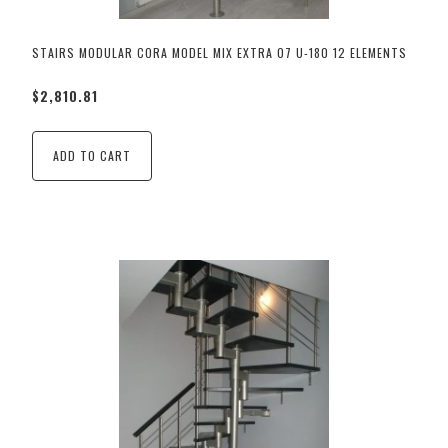
STAIRS MODULAR CORA MODEL MIX EXTRA 07 U-180 12 ELEMENTS
$2,810.81
ADD TO CART