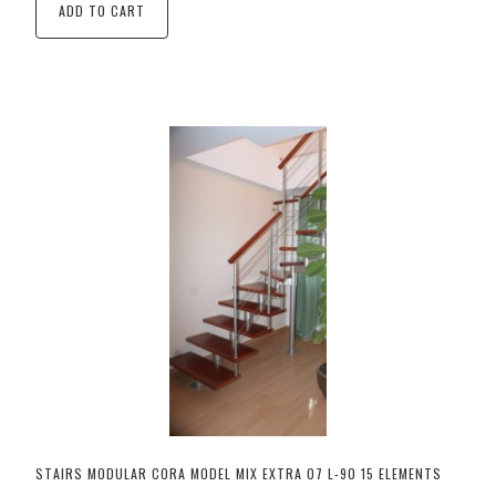
ADD TO CART
STAIRS MODULAR CORA MODEL MIX EXTRA 07 L-90 15 ELEMENTS