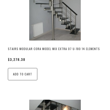
STAIRS MODULAR CORA MODEL MIX EXTRA 07 U-180 14 ELEMENTS
$3,278.38
ADD TO CART