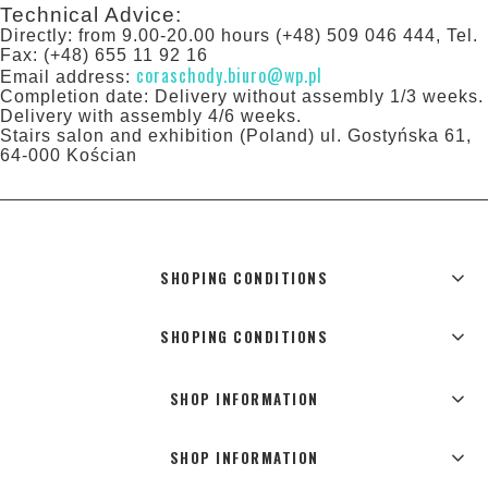
Technical Advice:
Directly: from 9.00-20.00 hours (+48) 509 046 444, Tel.
Fax: (+48) 655 11 92 16
coraschody.biuro@wp.pl
Email address:
Completion date: Delivery without assembly 1/3 weeks.
Delivery with assembly 4/6 weeks.
Stairs salon and exhibition (Poland) ul. Gostyńska 61,
64-000 Kościan
SHOPING CONDITIONS
SHOPING CONDITIONS
SHOP INFORMATION
SHOP INFORMATION