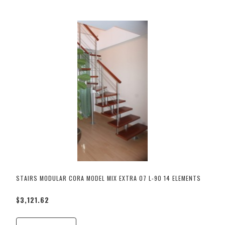
STAIRS MODULAR CORA MODEL MIX EXTRA 07 L-90 14 ELEMENTS
$3,121.62