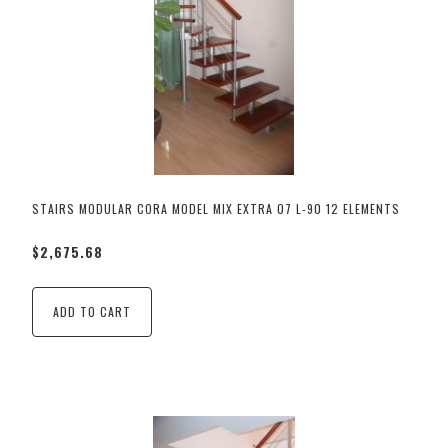
STAIRS MODULAR CORA MODEL MIX EXTRA 07 L-90 12 ELEMENTS
$2,675.68
ADD TO CART