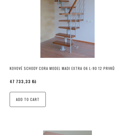
KOVOVÉ SCHODY CORA MODEL MADI EXTRA 06 L-90 12 PRVKŮ
47 733,33 Kč
ADD TO CART