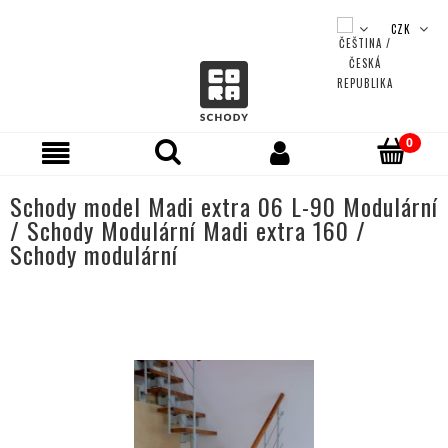
Schody model Madi extra 06 L-90 Modulární
/ Schody Modulární Madi extra 160 /
Schody modulární