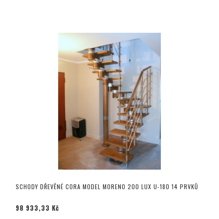
SCHODY DŘEVĚNÉ CORA MODEL MORENO 200 LUX U-180 14 PRVKŮ
98 933,33 Kč