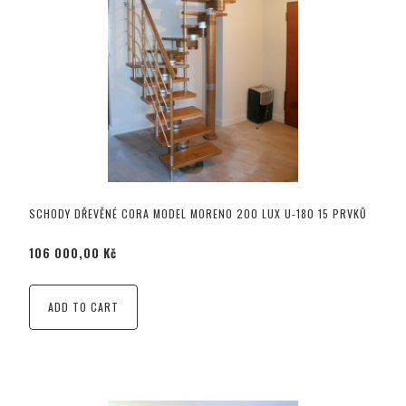
SCHODY DŘEVĚNÉ CORA MODEL MORENO 200 LUX U-180 15 PRVKŮ
106 000,00 Kč
ADD TO CART