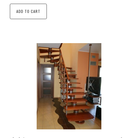
ADD TO CART