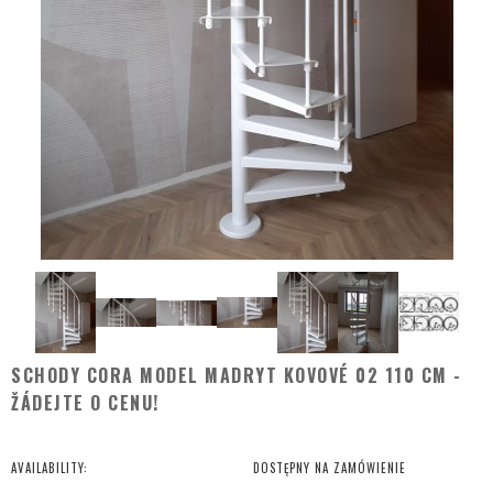
SCHODY CORA MODEL MADRYT KOVOVÉ 02 110 CM -
ŽÁDEJTE O CENU!
AVAILABILITY:
DOSTĘPNY NA ZAMÓWIENIE