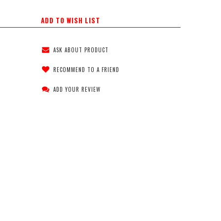
ADD TO WISH LIST
ASK ABOUT PRODUCT
RECOMMEND TO A FRIEND
ADD YOUR REVIEW