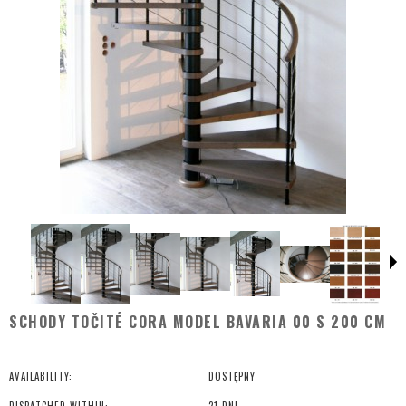
SCHODY TOČITÉ CORA MODEL BAVARIA 00 S 200 CM
AVAILABILITY:
DOSTĘPNY