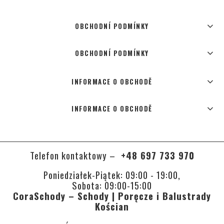
OBCHODNÍ PODMÍNKY
OBCHODNÍ PODMÍNKY
INFORMACE O OBCHODĚ
INFORMACE O OBCHODĚ
Telefon kontaktowy –
+48 697 733 970
Poniedziałek-Piątek: 09:00 - 19:00,
Sobota: 09:00-15:00
CoraSchody – Schody | Poręcze i Balustrady
Kościan