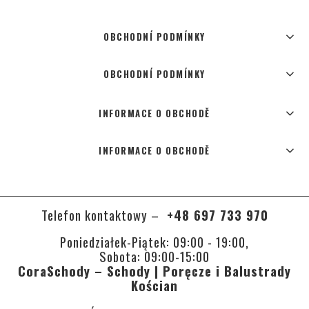
OBCHODNÍ PODMÍNKY
OBCHODNÍ PODMÍNKY
INFORMACE O OBCHODĚ
INFORMACE O OBCHODĚ
Telefon kontaktowy –
+48 697 733 970
Poniedziałek-Piątek: 09:00 - 19:00,
Sobota: 09:00-15:00
CoraSchody – Schody | Poręcze i Balustrady
Kościan