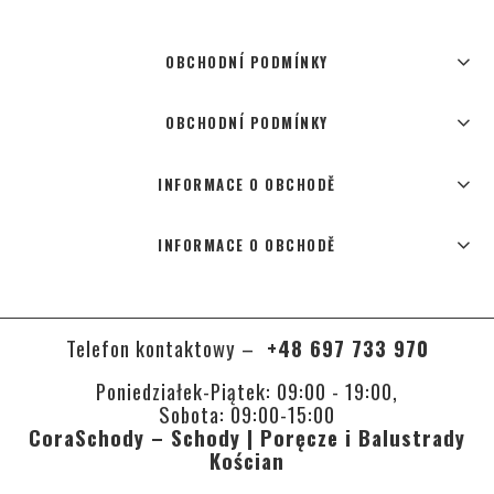
OBCHODNÍ PODMÍNKY
OBCHODNÍ PODMÍNKY
INFORMACE O OBCHODĚ
INFORMACE O OBCHODĚ
Telefon kontaktowy –
+48 697 733 970
Poniedziałek-Piątek: 09:00 - 19:00,
Sobota: 09:00-15:00
CoraSchody – Schody | Poręcze i Balustrady
Kościan