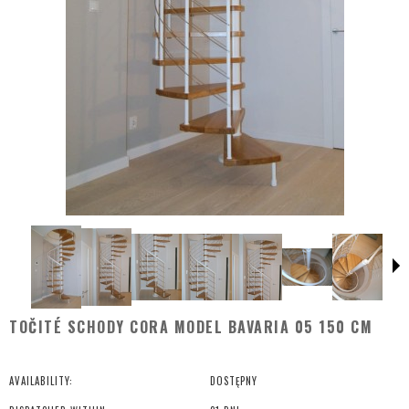
TOČITÉ SCHODY CORA MODEL BAVARIA 05 150 CM
AVAILABILITY:
DOSTĘPNY