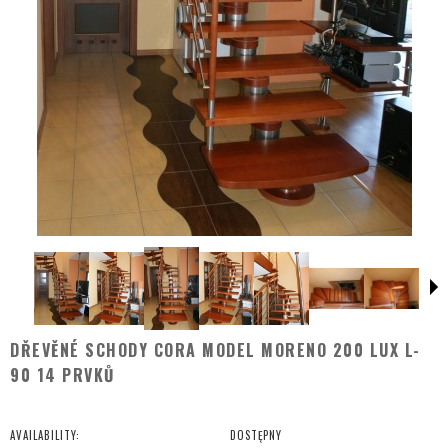
DŘEVĚNÉ SCHODY CORA MODEL MORENO 200 LUX L-
90 14 PRVKŮ
AVAILABILITY:
DOSTĘPNY