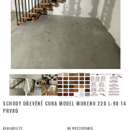
SCHODY DŘEVĚNÉ CORA MODEL MORENO 220 L-90 14
PRVKŮ
AVAILABILITY:
NA WYCZERPANIU