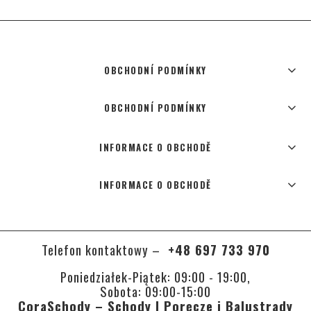
OBCHODNÍ PODMÍNKY
OBCHODNÍ PODMÍNKY
INFORMACE O OBCHODĚ
INFORMACE O OBCHODĚ
Telefon kontaktowy –
+48 697 733 970
Poniedziałek-Piątek: 09:00 - 19:00,
Sobota: 09:00-15:00
CoraSchody – Schody | Poręcze i Balustrady