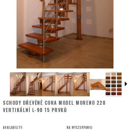
SCHODY DŘEVĚNÉ CORA MODEL MORENO 220
VERTIKÁLNÍ L-90 15 PRVKŮ
AVAILABILITY:
NA WYCZERPANIU