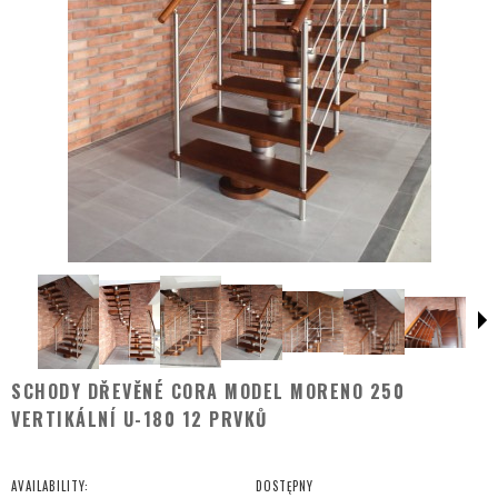
SCHODY DŘEVĚNÉ CORA MODEL MORENO 250
VERTIKÁLNÍ U-180 12 PRVKŮ
AVAILABILITY:
DOSTĘPNY