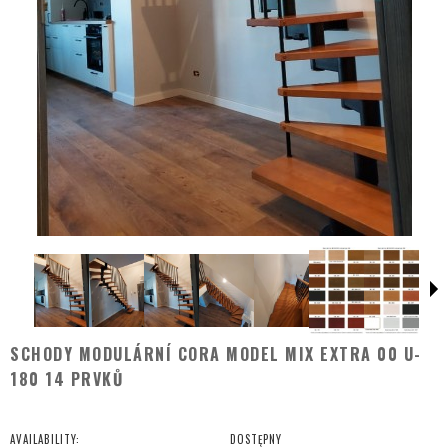
SCHODY MODULÁRNÍ CORA MODEL MIX EXTRA 00 U-
180 14 PRVKŮ
AVAILABILITY:
DOSTĘPNY