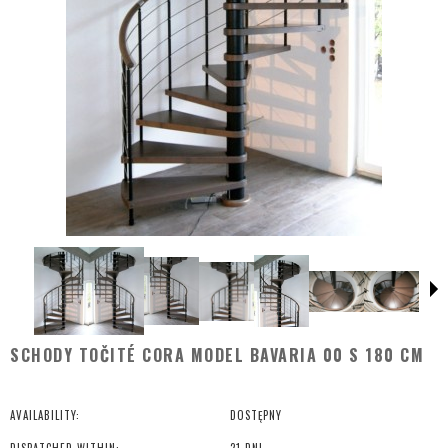
SCHODY TOČITÉ CORA MODEL BAVARIA 00 S 180 CM
AVAILABILITY:
DOSTĘPNY