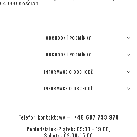
64-000 Kościan
OBCHODNÍ PODMÍNKY
OBCHODNÍ PODMÍNKY
INFORMACE O OBCHODĚ
INFORMACE O OBCHODĚ
Telefon kontaktowy –
+48 697 733 970
Poniedziałek-Piątek: 09:00 - 19:00,
Sobota: 09:00-15:00