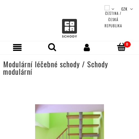
Modulární léčebné schody / Schody
modulární