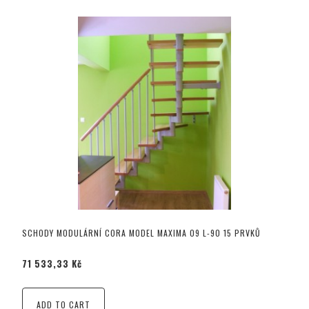
SCHODY MODULÁRNÍ CORA MODEL MAXIMA 09 L-90 15 PRVKŮ
71 533,33 Kč
ADD TO CART