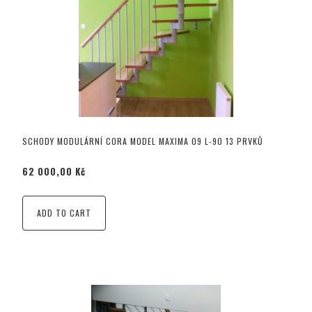
SCHODY MODULÁRNÍ CORA MODEL MAXIMA 09 L-90 13 PRVKŮ
62 000,00 Kč
ADD TO CART