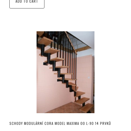
ADD TO CART
SCHODY MODULÁRNÍ CORA MODEL MAXIMA 00 L-90 14 PRVKŮ