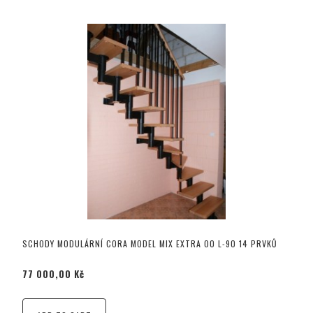
SCHODY MODULÁRNÍ CORA MODEL MIX EXTRA 00 L-90 14 PRVKŮ
77 000,00 Kč