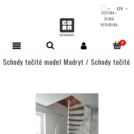
Schody točité model Madryt / Schody točité