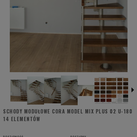
SCHODY MODUŁOWE CORA MODEL MIX PLUS 02 U-180
14 ELEMENTÓW