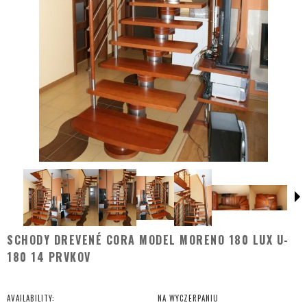
SCHODY DREVENÉ CORA MODEL MORENO 180 LUX U-
180 14 PRVKOV
AVAILABILITY:
NA WYCZERPANIU