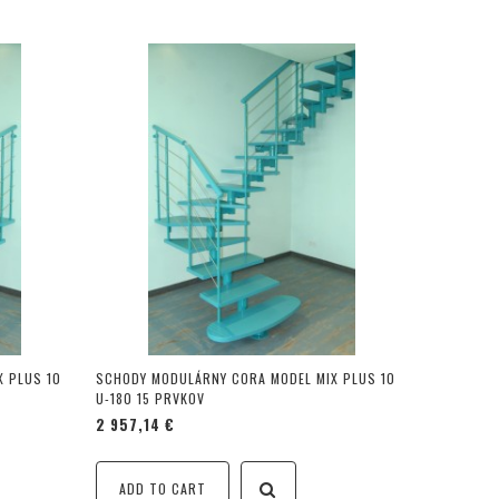
 PLUS 10
SCHODY MODULÁRNY CORA MODEL MIX PLUS 10
U-180 15 PRVKOV
2 957,14 €
ADD TO CART