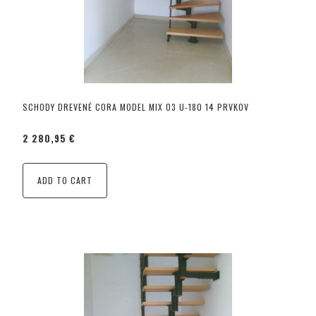
SCHODY DREVENÉ CORA MODEL MIX 03 U-180 14 PRVKOV
2 280,95 €
ADD TO CART