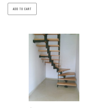
ADD TO CART