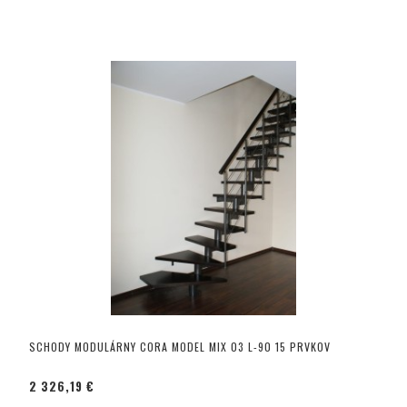
SCHODY MODULÁRNY CORA MODEL MIX 03 L-90 15 PRVKOV
2 326,19 €