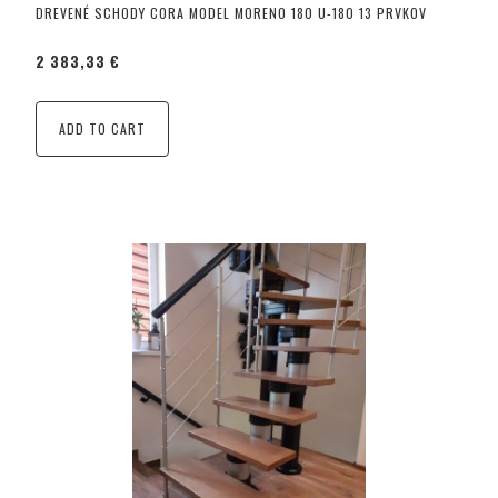
DREVENÉ SCHODY CORA MODEL MORENO 180 U-180 13 PRVKOV
2 383,33 €
ADD TO CART