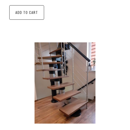
ADD TO CART