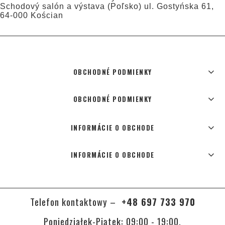
Schodový salón a výstava (Poľsko) ul. Gostyńska 61,
64-000 Kościan
OBCHODNÉ PODMIENKY
OBCHODNÉ PODMIENKY
INFORMÁCIE O OBCHODE
INFORMÁCIE O OBCHODE
Telefon kontaktowy –
+48 697 733 970
Poniedziałek-Piątek: 09:00 - 19:00,