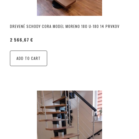
DREVENÉ SCHODY CORA MODEL MORENO 180 U-180 14 PRVKOV
2 566,67 €
ADD TO CART