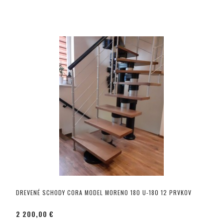
DREVENÉ SCHODY CORA MODEL MORENO 180 U-180 12 PRVKOV
2 200,00 €