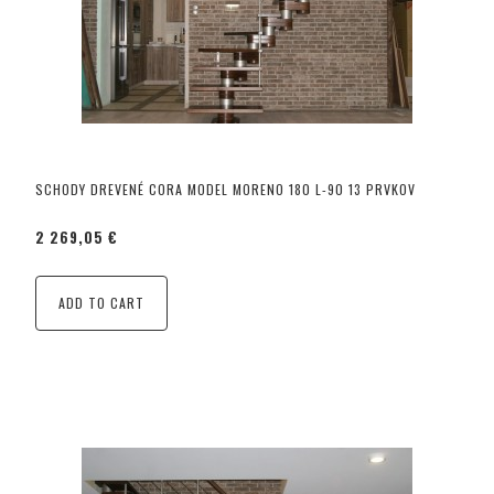
SCHODY DREVENÉ CORA MODEL MORENO 180 L-90 13 PRVKOV
2 269,05 €
ADD TO CART