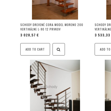
SCHODY DREVENÉ CORA MODEL MORENO 200
SCHODY DR
VERTIKÁLNE L-90 12 PRVKOV
VERTIKÁLNE
3 028,57 €
3 533,33
ADD TO CART
ADD TO