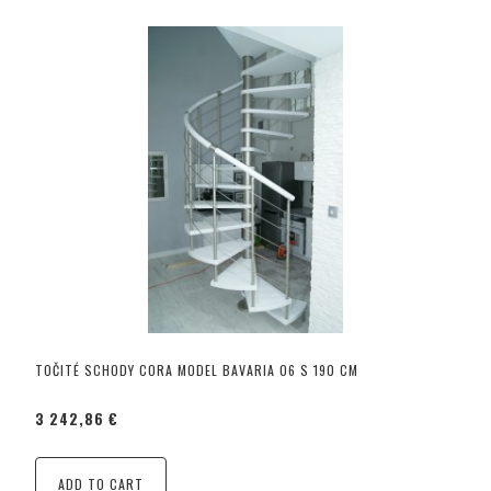
TOČITÉ SCHODY CORA MODEL BAVARIA 06 S 190 CM
3 242,86 €
ADD TO CART