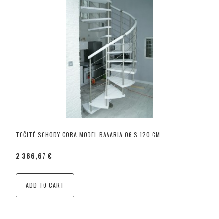
TOČITÉ SCHODY CORA MODEL BAVARIA 06 S 120 CM
2 366,67 €
ADD TO CART