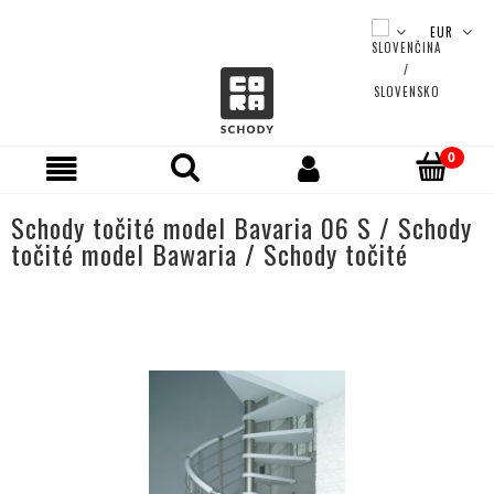
Schody točité model Bavaria 06 S / Schody
točité model Bawaria / Schody točité