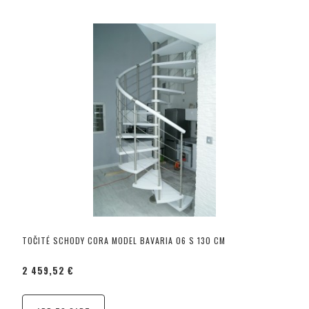
TOČITÉ SCHODY CORA MODEL BAVARIA 06 S 130 CM
2 459,52 €