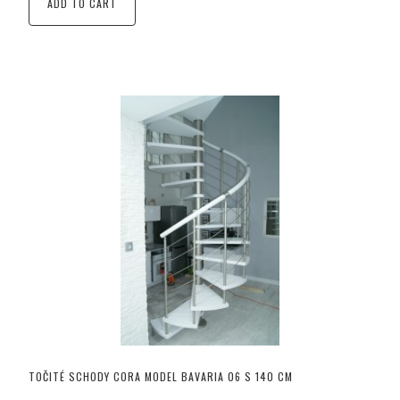
ADD TO CART
TOČITÉ SCHODY CORA MODEL BAVARIA 06 S 140 CM