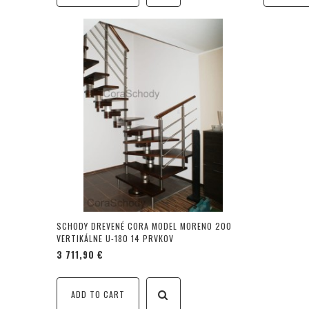
SCHODY DREVENÉ CORA MODEL MORENO 200
VERTIKÁLNE U-180 14 PRVKOV
3 711,90 €
ADD TO CART