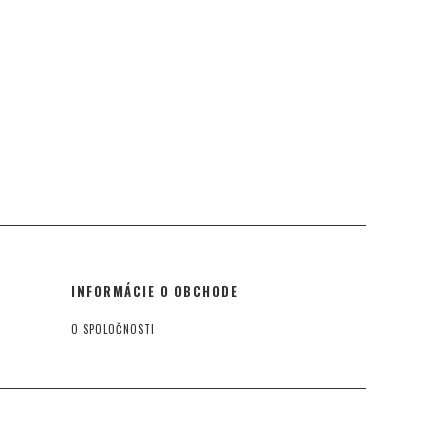
INFORMÁCIE O OBCHODE
O SPOLOČNOSTI