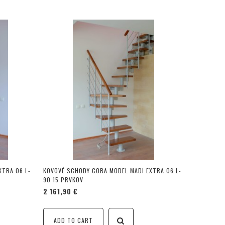
XTRA 06 L-
KOVOVÉ SCHODY CORA MODEL MADI EXTRA 06 L-
90 15 PRVKOV
2 161,90 €
ADD TO CART