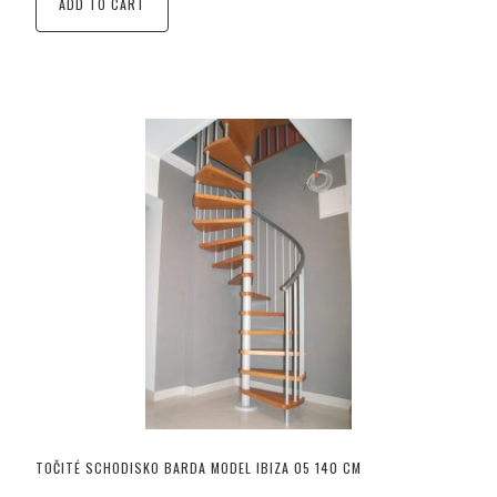
ADD TO CART
TOČITÉ SCHODISKO BARDA MODEL IBIZA 05 140 CM