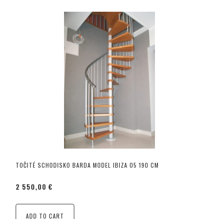
TOČITÉ SCHODISKO BARDA MODEL IBIZA 05 190 CM
2 550,00 €
ADD TO CART