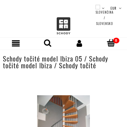
Schody točité model Ibiza 05 / Schody
točité model Ibiza / Schody točité