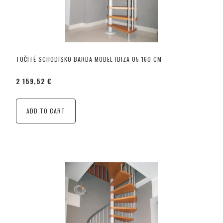
TOČITÉ SCHODISKO BARDA MODEL IBIZA 05 160 CM
2 159,52 €
ADD TO CART