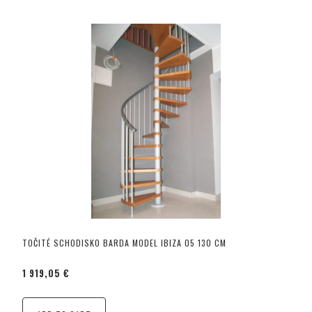
TOČITÉ SCHODISKO BARDA MODEL IBIZA 05 130 CM
1 919,05 €