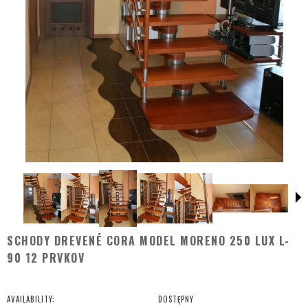
SCHODY DREVENÉ CORA MODEL MORENO 250 LUX L-
90 12 PRVKOV
AVAILABILITY:
DOSTĘPNY