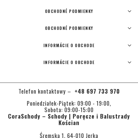
OBCHODNÉ PODMIENKY
OBCHODNÉ PODMIENKY
INFORMÁCIE O OBCHODE
INFORMÁCIE O OBCHODE
Telefon kontaktowy –
+48 697 733 970
Poniedziałek-Piątek: 09:00 - 19:00,
Sobota: 09:00-15:00
CoraSchody – Schody | Poręcze i Balustrady
Kościan
Śremska 1, 64-010 Jerka