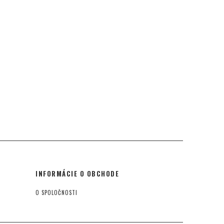
INFORMÁCIE O OBCHODE
O SPOLOČNOSTI