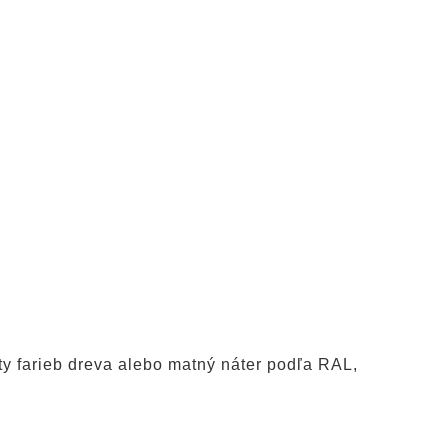
ty farieb dreva alebo matný náter podľa RAL,