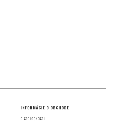
INFORMÁCIE O OBCHODE
O SPOLOČNOSTI