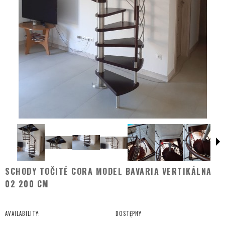
SCHODY TOČITÉ CORA MODEL BAVARIA VERTIKÁLNA
02 200 CM
AVAILABILITY:
DOSTĘPNY