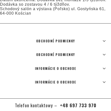
Dodávka so zostavou 4 / 6 týždňov.
Schodový salón a výstava (Poľsko) ul. Gostyńska 61,
64-000 Kościan
OBCHODNÉ PODMIENKY
OBCHODNÉ PODMIENKY
INFORMÁCIE O OBCHODE
INFORMÁCIE O OBCHODE
Telefon kontaktowy –
+48 697 733 970