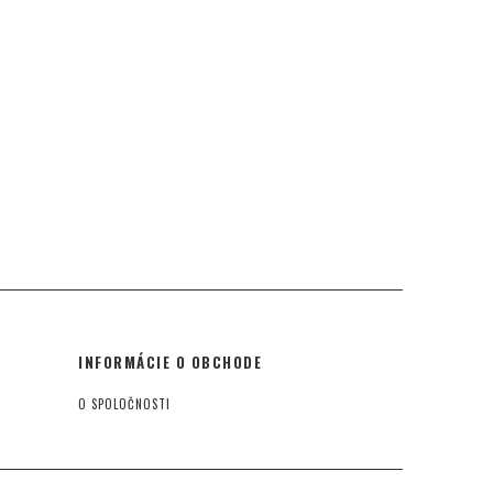
INFORMÁCIE O OBCHODE
O SPOLOČNOSTI