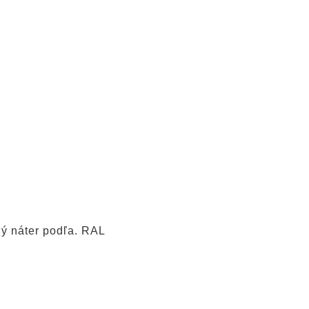
ný náter podľa. RAL